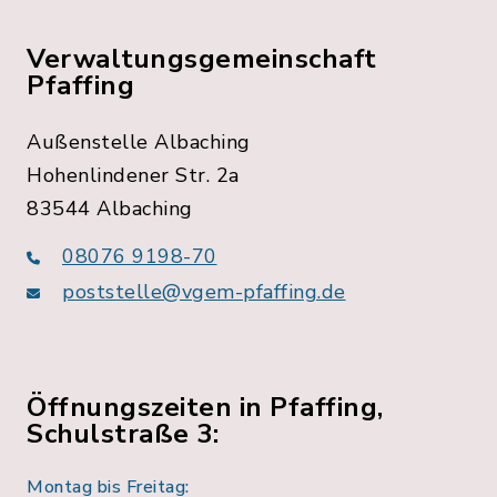
Verwaltungsgemeinschaft
Pfaffing
Außenstelle Albaching
Hohenlindener Str. 2a
83544 Albaching
08076 9198-70
poststelle@vgem-pfaffing.de
Öffnungszeiten in Pfaffing,
Schulstraße 3:
Montag bis Freitag: