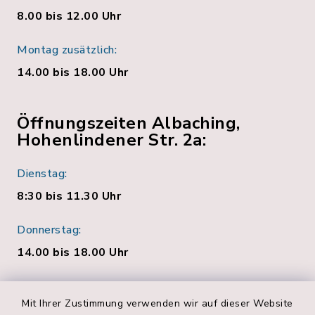
8.00 bis 12.00 Uhr
Montag zusätzlich:
14.00 bis 18.00 Uhr
Öffnungszeiten Albaching,
Hohenlindener Str. 2a:
Dienstag:
8:30 bis 11.30 Uhr
Donnerstag:
14.00 bis 18.00 Uhr
Quicklinks
Mit Ihrer Zustimmung verwenden wir auf dieser Website