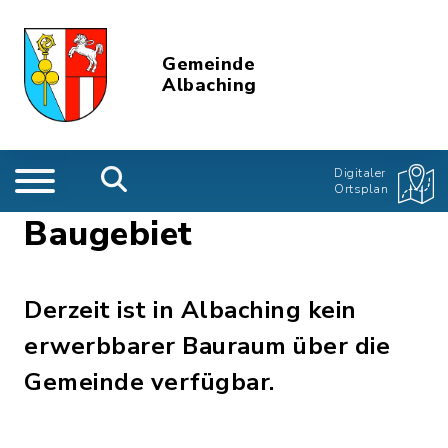
Gemeinde
Albaching
Digitaler
Ortsplan
Baugebiet
Derzeit ist in Albaching kein
erwerbbarer Bauraum über die
Gemeinde verfügbar.