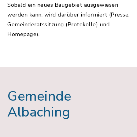
Sobald ein neues Baugebiet ausgewiesen
werden kann, wird darüber informiert (Presse,
Gemeinderatssitzung (Protokolle) und
Homepage).
Gemeinde
Albaching