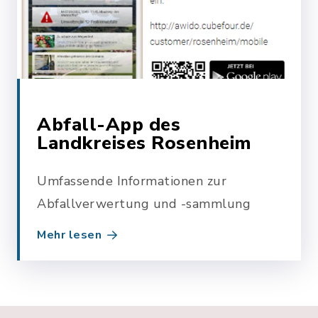
Abfall-App des
Landkreises Rosenheim
Umfassende Informationen zur
Abfallverwertung und -sammlung
Mehr lesen