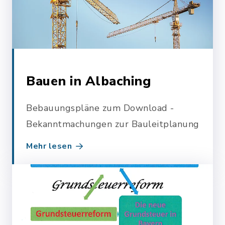
Bauen in Albaching
Bebauungspläne zum Download -
Bekanntmachungen zur Bauleitplanung
Mehr lesen