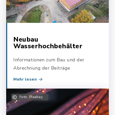
Neubau
Wasserhochbehälter
Informationen zum Bau und der
Abrechnung der Beiträge
Mehr lesen
Foto: Pixabay