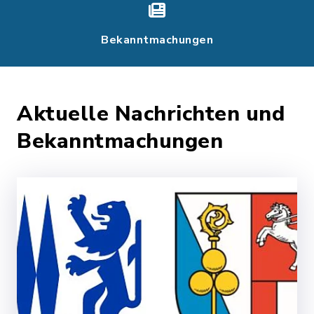
Bekanntmachungen
Aktuelle Nachrichten und
Bekanntmachungen