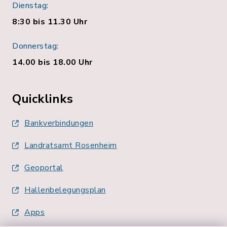
Dienstag:
8:30 bis 11.30 Uhr
Donnerstag:
14.00 bis 18.00 Uhr
Quicklinks
Bankverbindungen
Landratsamt Rosenheim
Geoportal
Hallenbelegungsplan
Apps