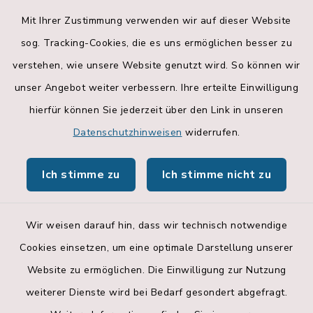
Mit Ihrer Zustimmung verwenden wir auf dieser Website
sog. Tracking-Cookies, die es uns ermöglichen besser zu
verstehen, wie unsere Website genutzt wird. So können wir
unser Angebot weiter verbessern. Ihre erteilte Einwilligung
hierfür können Sie jederzeit über den Link in unseren
Datenschutzhinweisen
widerrufen.
Ich stimme zu
Ich stimme nicht zu
Wir weisen darauf hin, dass wir technisch notwendige
Cookies einsetzen, um eine optimale Darstellung unserer
Website zu ermöglichen. Die Einwilligung zur Nutzung
Kontakt
weiterer Dienste wird bei Bedarf gesondert abgefragt.