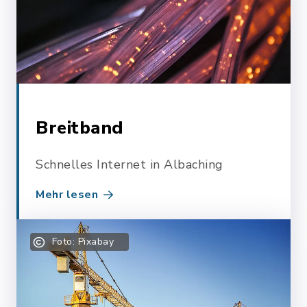
Breitband
Schnelles Internet in Albaching
Mehr lesen
Foto: Pixabay