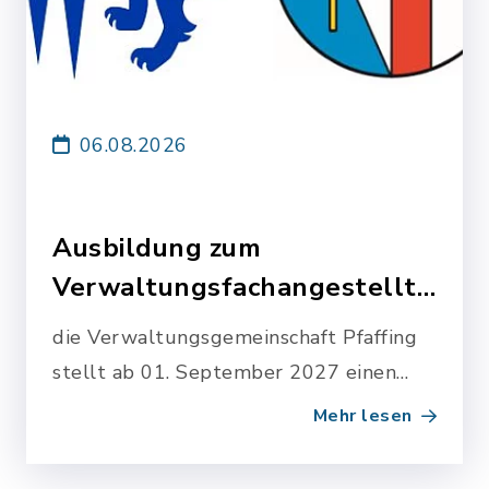
06.08.2026
Ausbildung zum
Verwaltungsfachangestellten
(m/w/d)
die Verwaltungsgemeinschaft Pfaffing
stellt ab 01. September 2027 einen
Ausbildungsplatz bereit...
Mehr lesen