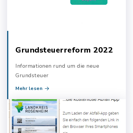
Grundsteuerreform 2022
Informationen rund um die neue
Grundsteuer
Mehr lesen