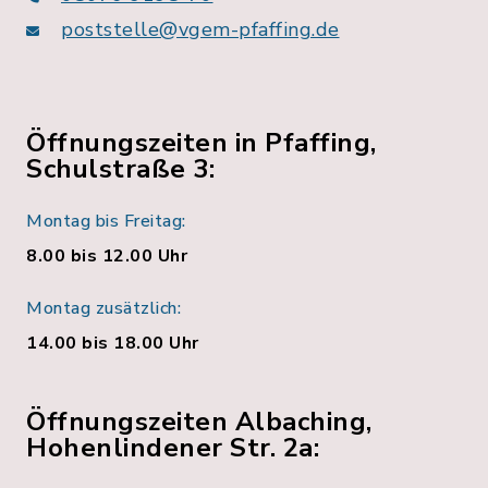
poststelle@vgem-pfaffing.de
Öffnungszeiten in Pfaffing,
Schulstraße 3:
Montag bis Freitag:
8.00 bis 12.00 Uhr
Montag zusätzlich:
14.00 bis 18.00 Uhr
Öffnungszeiten Albaching,
Hohenlindener Str. 2a: