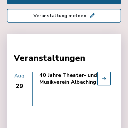
Veranstaltung melden
Veranstaltungen
40 Jahre Theater- und
Aug
Musikverein Albaching
29