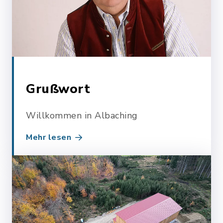
Grußwort
Willkommen in Albaching
Mehr lesen