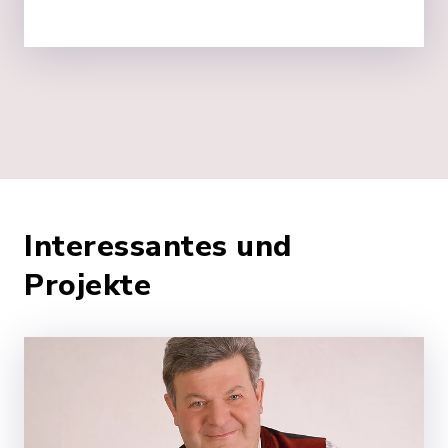
Interessantes und
Projekte