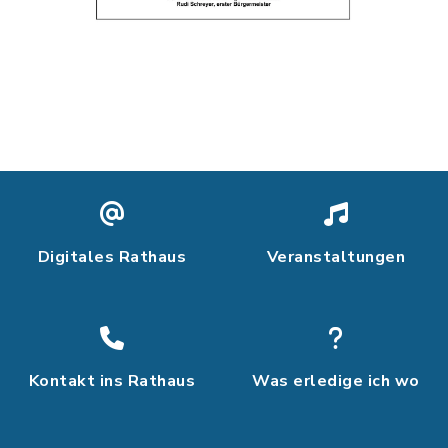
Digitales Rathaus
Veranstaltungen
Kontakt ins Rathaus
Was erledige ich wo