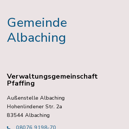
Gemeinde
Albaching
Verwaltungsgemeinschaft
Pfaffing
Außenstelle Albaching
Hohenlindener Str. 2a
83544 Albaching
08076 9198-70