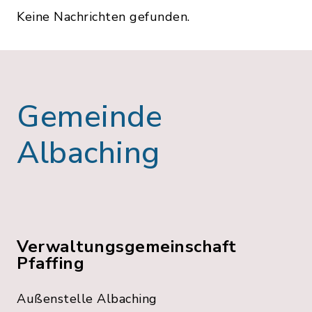
Keine Nachrichten gefunden.
Gemeinde
Albaching
Verwaltungsgemeinschaft
Pfaffing
Außenstelle Albaching