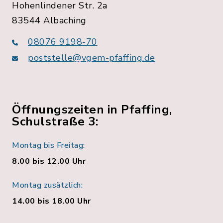
Hohenlindener Str. 2a
83544 Albaching
08076 9198-70
poststelle@vgem-pfaffing.de
Öffnungszeiten in Pfaffing,
Schulstraße 3:
Montag bis Freitag:
8.00 bis 12.00 Uhr
Montag zusätzlich:
14.00 bis 18.00 Uhr