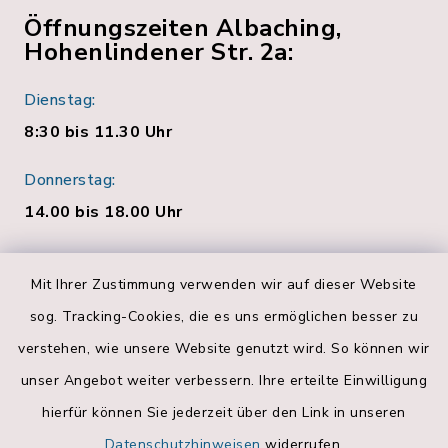
Öffnungszeiten Albaching,
Hohenlindener Str. 2a:
Dienstag:
8:30 bis 11.30 Uhr
Donnerstag:
14.00 bis 18.00 Uhr
Quicklinks
Mit Ihrer Zustimmung verwenden wir auf dieser Website
sog. Tracking-Cookies, die es uns ermöglichen besser zu
Bankverbindungen
verstehen, wie unsere Website genutzt wird. So können wir
Landratsamt Rosenheim
unser Angebot weiter verbessern. Ihre erteilte Einwilligung
hierfür können Sie jederzeit über den Link in unseren
Geoportal
Datenschutzhinweisen
widerrufen.