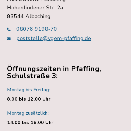
Hohenlindener Str. 2a
83544 Albaching
08076 9198-70
poststelle@vgem-pfaffing.de
Öffnungszeiten in Pfaffing,
Schulstraße 3:
Montag bis Freitag:
8.00 bis 12.00 Uhr
Montag zusätzlich:
14.00 bis 18.00 Uhr