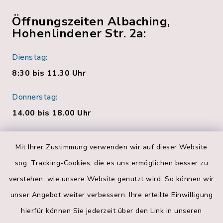
Öffnungszeiten Albaching,
Hohenlindener Str. 2a:
Dienstag:
8:30 bis 11.30 Uhr
Donnerstag:
14.00 bis 18.00 Uhr
Quicklinks
Mit Ihrer Zustimmung verwenden wir auf dieser Website
sog. Tracking-Cookies, die es uns ermöglichen besser zu
Bankverbindungen
verstehen, wie unsere Website genutzt wird. So können wir
Landratsamt Rosenheim
unser Angebot weiter verbessern. Ihre erteilte Einwilligung
hierfür können Sie jederzeit über den Link in unseren
Geoportal