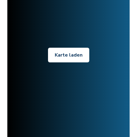
Karte laden