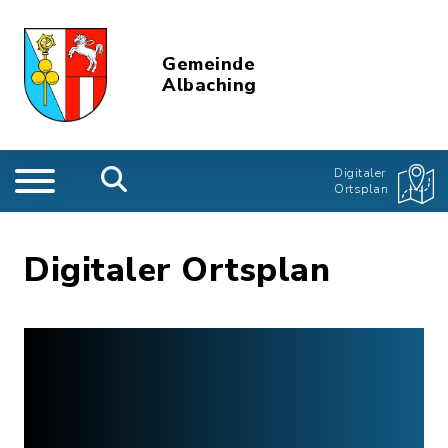
Gemeinde
Albaching
Digitaler
Ortsplan
Digitaler Ortsplan