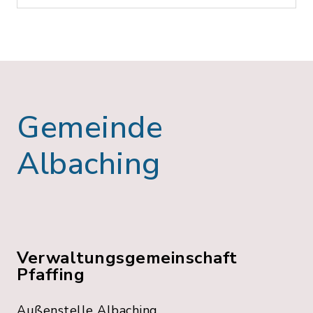
Gemeinde
Albaching
Verwaltungsgemeinschaft
Pfaffing
Außenstelle Albaching