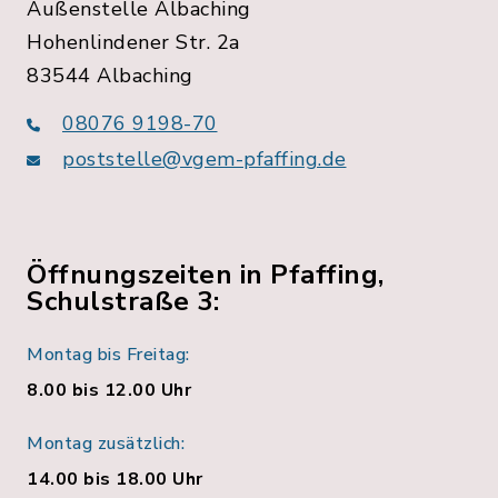
Außenstelle Albaching
Hohenlindener Str. 2a
83544 Albaching
08076 9198-70
poststelle@vgem-pfaffing.de
Öffnungszeiten in Pfaffing,
Schulstraße 3:
Montag bis Freitag:
8.00 bis 12.00 Uhr
Montag zusätzlich:
14.00 bis 18.00 Uhr