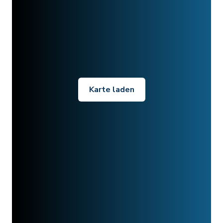
Karte laden