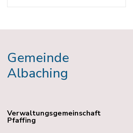
Gemeinde
Albaching
Verwaltungsgemeinschaft
Pfaffing