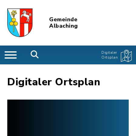
Gemeinde
Albaching
Digitaler
Ortsplan
Digitaler Ortsplan