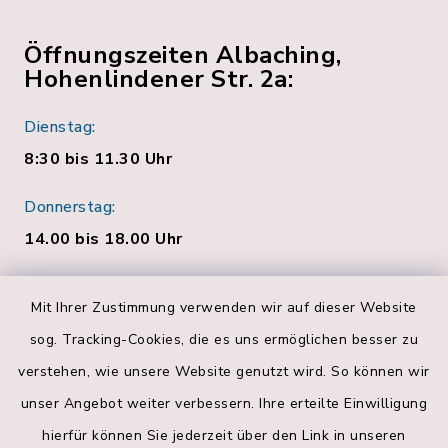
Öffnungszeiten Albaching,
Hohenlindener Str. 2a:
Dienstag:
8:30 bis 11.30 Uhr
Donnerstag:
14.00 bis 18.00 Uhr
Quicklinks
Mit Ihrer Zustimmung verwenden wir auf dieser Website
sog. Tracking-Cookies, die es uns ermöglichen besser zu
Bankverbindungen
verstehen, wie unsere Website genutzt wird. So können wir
Landratsamt Rosenheim
unser Angebot weiter verbessern. Ihre erteilte Einwilligung
hierfür können Sie jederzeit über den Link in unseren
Geoportal