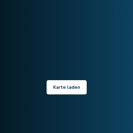
Karte laden