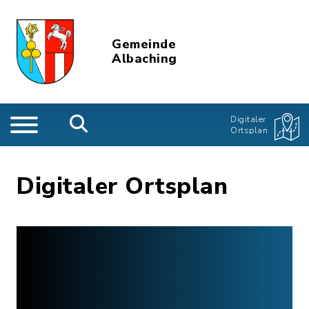
Gemeinde
Albaching
Digitaler
Ortsplan
Digitaler Ortsplan