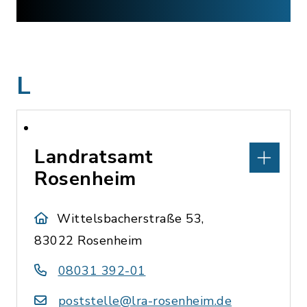
L
Landratsamt
Rosenheim
Wittelsbacherstraße 53,
83022 Rosenheim
08031 392-01
poststelle@lra-rosenheim.de