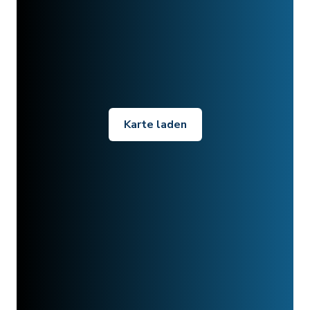
Karte laden