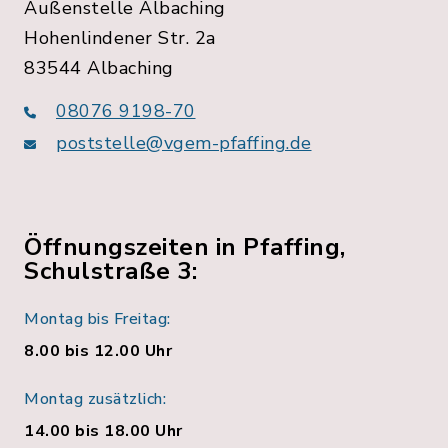
Außenstelle Albaching
Hohenlindener Str. 2a
83544 Albaching
08076 9198-70
poststelle@vgem-pfaffing.de
Öffnungszeiten in Pfaffing,
Schulstraße 3:
Montag bis Freitag:
8.00 bis 12.00 Uhr
Montag zusätzlich:
14.00 bis 18.00 Uhr