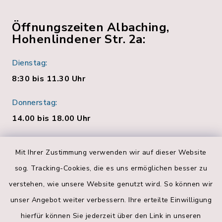
Öffnungszeiten Albaching,
Hohenlindener Str. 2a:
Dienstag:
8:30 bis 11.30 Uhr
Donnerstag:
14.00 bis 18.00 Uhr
Quicklinks
Mit Ihrer Zustimmung verwenden wir auf dieser Website
sog. Tracking-Cookies, die es uns ermöglichen besser zu
Bankverbindungen
verstehen, wie unsere Website genutzt wird. So können wir
Landratsamt Rosenheim
unser Angebot weiter verbessern. Ihre erteilte Einwilligung
hierfür können Sie jederzeit über den Link in unseren
Geoportal