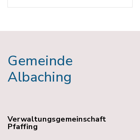
Gemeinde
Albaching
Verwaltungsgemeinschaft
Pfaffing