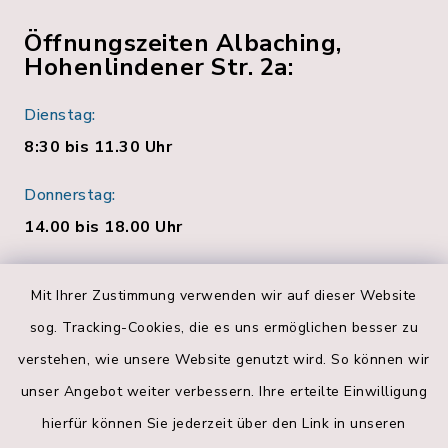
Öffnungszeiten Albaching,
Hohenlindener Str. 2a:
Dienstag:
8:30 bis 11.30 Uhr
Donnerstag:
14.00 bis 18.00 Uhr
Quicklinks
Mit Ihrer Zustimmung verwenden wir auf dieser Website
sog. Tracking-Cookies, die es uns ermöglichen besser zu
Bankverbindungen
verstehen, wie unsere Website genutzt wird. So können wir
Landratsamt Rosenheim
unser Angebot weiter verbessern. Ihre erteilte Einwilligung
hierfür können Sie jederzeit über den Link in unseren
Geoportal