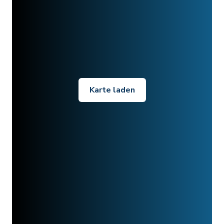
Karte laden