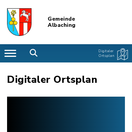
Gemeinde
Albaching
Digitaler
Ortsplan
Digitaler Ortsplan