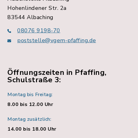
Hohenlindener Str. 2a
83544 Albaching
08076 9198-70
poststelle@vgem-pfaffing.de
Öffnungszeiten in Pfaffing,
Schulstraße 3:
Montag bis Freitag:
8.00 bis 12.00 Uhr
Montag zusätzlich:
14.00 bis 18.00 Uhr