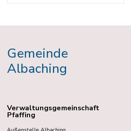
Gemeinde
Albaching
Verwaltungsgemeinschaft
Pfaffing
Außenstelle Albaching