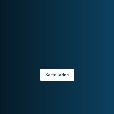
Karte laden