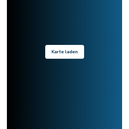
Karte laden