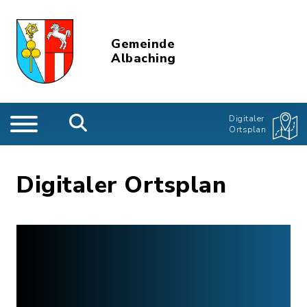
Gemeinde
Albaching
Digitaler
Ortsplan
Digitaler Ortsplan