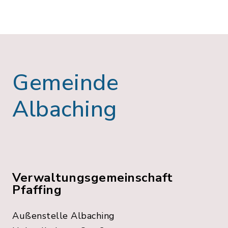
Gemeinde
Albaching
Verwaltungsgemeinschaft
Pfaffing
Außenstelle Albaching