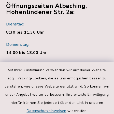
Öffnungszeiten Albaching,
Hohenlindener Str. 2a:
Dienstag:
8:30 bis 11.30 Uhr
Donnerstag:
14.00 bis 18.00 Uhr
Quicklinks
Mit Ihrer Zustimmung verwenden wir auf dieser Website
sog. Tracking-Cookies, die es uns ermöglichen besser zu
Bankverbindungen
verstehen, wie unsere Website genutzt wird. So können wir
Landratsamt Rosenheim
unser Angebot weiter verbessern. Ihre erteilte Einwilligung
hierfür können Sie jederzeit über den Link in unseren
Geoportal
Datenschutzhinweisen
widerrufen.