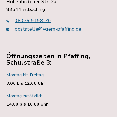
Hohenlindener Str. 2a
83544 Albaching
08076 9198-70
poststelle@vgem-pfaffing.de
Öffnungszeiten in Pfaffing,
Schulstraße 3:
Montag bis Freitag:
8.00 bis 12.00 Uhr
Montag zusätzlich:
14.00 bis 18.00 Uhr