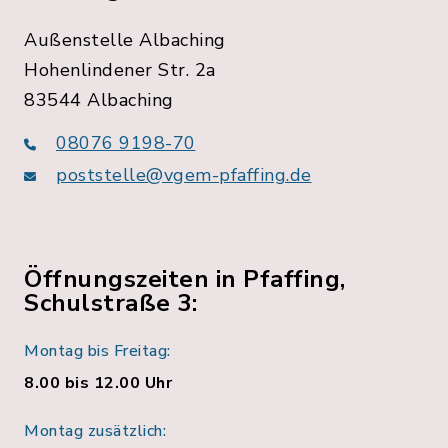
Außenstelle Albaching
Hohenlindener Str. 2a
83544 Albaching
08076 9198-70
poststelle@vgem-pfaffing.de
Öffnungszeiten in Pfaffing,
Schulstraße 3:
Montag bis Freitag:
8.00 bis 12.00 Uhr
Montag zusätzlich: