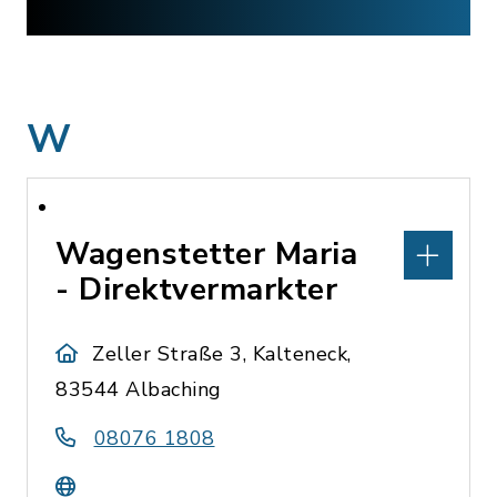
W
Wagenstetter Maria
- Direktvermarkter
Zeller Straße 3, Kalteneck,
83544 Albaching
08076 1808