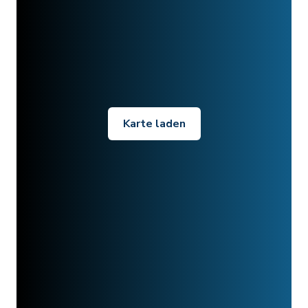
Karte laden