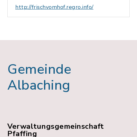
http://frischvomhof.regro.info/
Gemeinde
Albaching
Verwaltungsgemeinschaft
Pfaffing