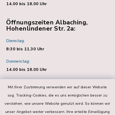
14.00 bis 18.00 Uhr
Öffnungszeiten Albaching,
Hohenlindener Str. 2a:
Dienstag:
8:30 bis 11.30 Uhr
Donnerstag:
14.00 bis 18.00 Uhr
Quicklinks
Mit Ihrer Zustimmung verwenden wir auf dieser Website
sog. Tracking-Cookies, die es uns ermöglichen besser zu
Bankverbindungen
verstehen, wie unsere Website genutzt wird. So können wir
Landratsamt Rosenheim
unser Angebot weiter verbessern. Ihre erteilte Einwilligung