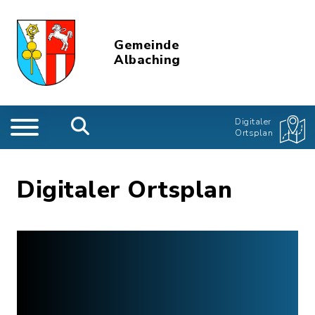
Gemeinde
Albaching
Digitaler
Ortsplan
Digitaler Ortsplan