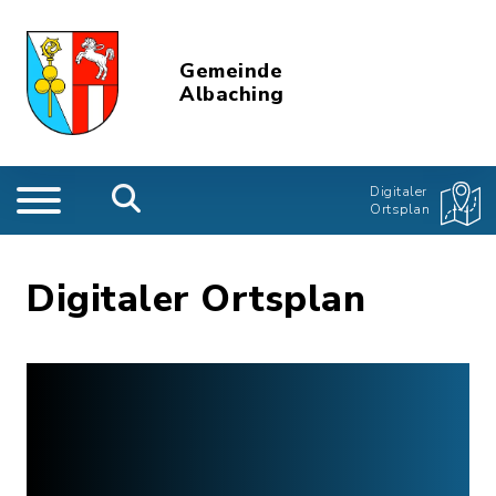
Gemeinde
Albaching
Digitaler
Ortsplan
Digitaler Ortsplan