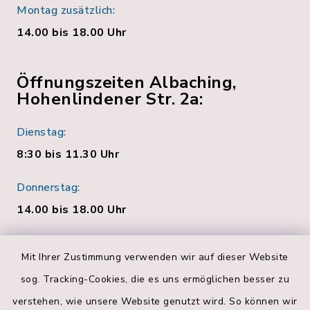
Montag zusätzlich:
14.00 bis 18.00 Uhr
Öffnungszeiten Albaching,
Hohenlindener Str. 2a:
Dienstag:
8:30 bis 11.30 Uhr
Donnerstag:
14.00 bis 18.00 Uhr
Quicklinks
Mit Ihrer Zustimmung verwenden wir auf dieser Website
sog. Tracking-Cookies, die es uns ermöglichen besser zu
Bankverbindungen
verstehen, wie unsere Website genutzt wird. So können wir