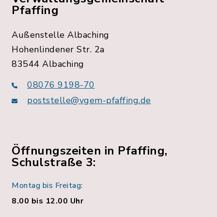
Pfaffing
Außenstelle Albaching
Hohenlindener Str. 2a
83544 Albaching
08076 9198-70
poststelle@vgem-pfaffing.de
Öffnungszeiten in Pfaffing,
Schulstraße 3:
Montag bis Freitag:
8.00 bis 12.00 Uhr