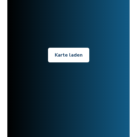
Karte laden