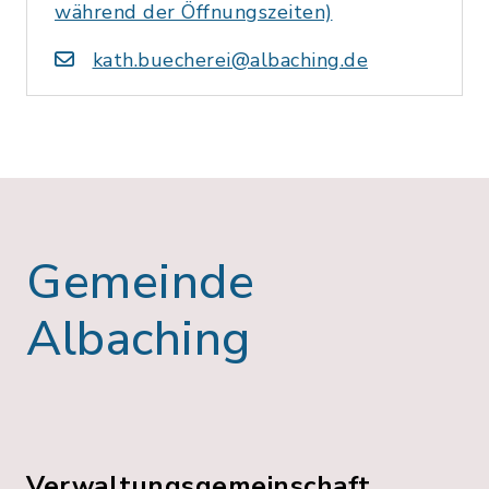
während der Öffnungszeiten)
kath.buecherei@albaching.de
Gemeinde
Albaching
Verwaltungsgemeinschaft