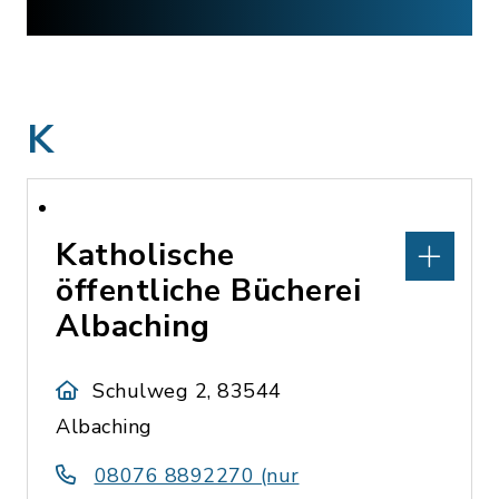
K
Katholische
öffentliche Bücherei
Albaching
Schulweg 2, 83544
Albaching
08076 8892270 (nur